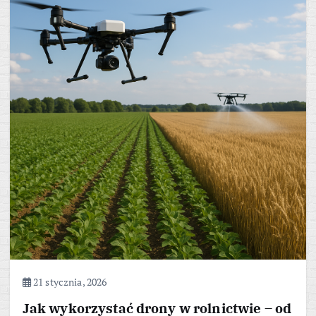
21 stycznia, 2026
Jak wykorzystać drony w rolnictwie – od