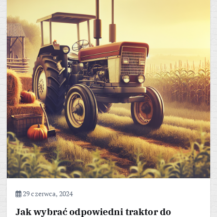
29 czerwca, 2024
Jak wybrać odpowiedni traktor do