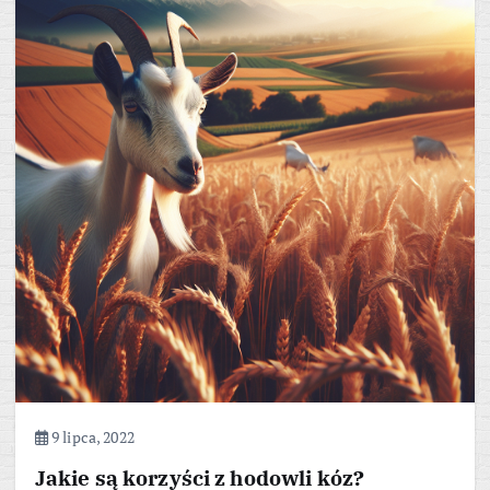
9 lipca, 2022
Jakie są korzyści z hodowli kóz?