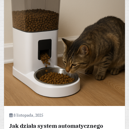
8 listopada, 2025
Jak działa system automatycznego