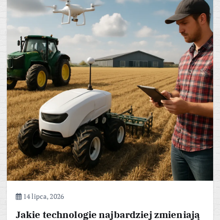
14 lipca, 2026
Jakie technologie najbardziej zmieniają