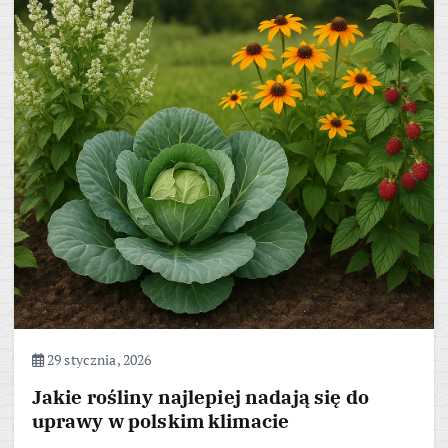
29 stycznia, 2026
Jakie rośliny najlepiej nadają się do
uprawy w polskim klimacie