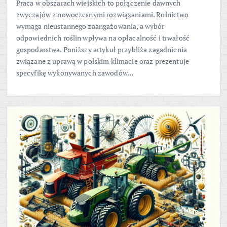
Praca w obszarach wiejskich to połączenie dawnych
zwyczajów z nowoczesnymi rozwiązaniami. Rolnictwo
wymaga nieustannego zaangażowania, a wybór
odpowiednich roślin wpływa na opłacalność i trwałość
gospodarstwa. Poniższy artykuł przybliża zagadnienia
związane z uprawą w polskim klimacie oraz prezentuje
specyfikę wykonywanych zawodów…