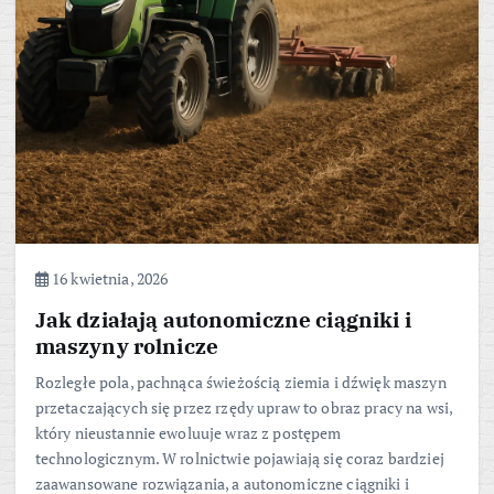
16 kwietnia, 2026
Jak działają autonomiczne ciągniki i
maszyny rolnicze
Rozległe pola, pachnąca świeżością ziemia i dźwięk maszyn
przetaczających się przez rzędy upraw to obraz pracy na wsi,
który nieustannie ewoluuje wraz z postępem
technologicznym. W rolnictwie pojawiają się coraz bardziej
zaawansowane rozwiązania, a autonomiczne ciągniki i