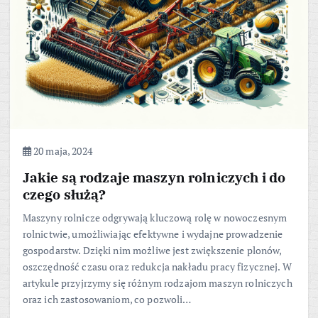
20 maja, 2024
Jakie są rodzaje maszyn rolniczych i do
czego służą?
Maszyny rolnicze odgrywają kluczową rolę w nowoczesnym
rolnictwie, umożliwiając efektywne i wydajne prowadzenie
gospodarstw. Dzięki nim możliwe jest zwiększenie plonów,
oszczędność czasu oraz redukcja nakładu pracy fizycznej. W
artykule przyjrzymy się różnym rodzajom maszyn rolniczych
oraz ich zastosowaniom, co pozwoli…