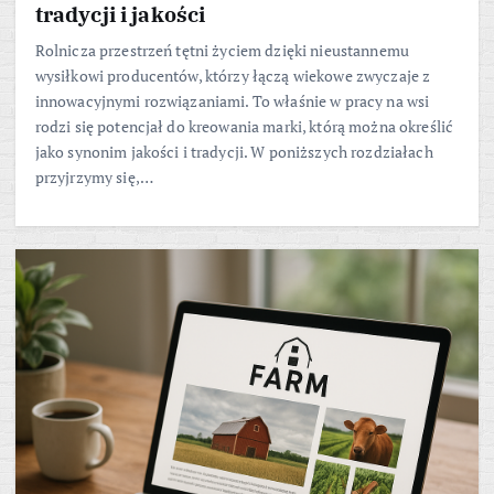
tradycji i jakości
Rolnicza przestrzeń tętni życiem dzięki nieustannemu
wysiłkowi producentów, którzy łączą wiekowe zwyczaje z
innowacyjnymi rozwiązaniami. To właśnie w pracy na wsi
rodzi się potencjał do kreowania marki, którą można określić
jako synonim jakości i tradycji. W poniższych rozdziałach
przyjrzymy się,…