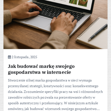
2 listopada, 2025
Jak budować markę swojego
gospodarstwa w internecie
Stworzenie silnej marka gospodarstwa w sieci wymaga
przemyślanej strategii, kreatywności oraz konsekwentnego
działania. Zrozumienie specyfiki pracy na wsi i różnorodnych
zawodów rolniczych pozwala na prezentowanie oferty w
sposób autentyczny i przekonujący. W niniejszym artykule
omówimy, jak budować wizerunek swojego gospodarstwo…