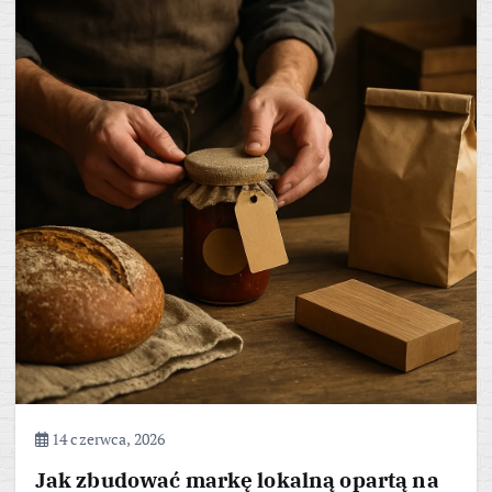
14 czerwca, 2026
Jak zbudować markę lokalną opartą na