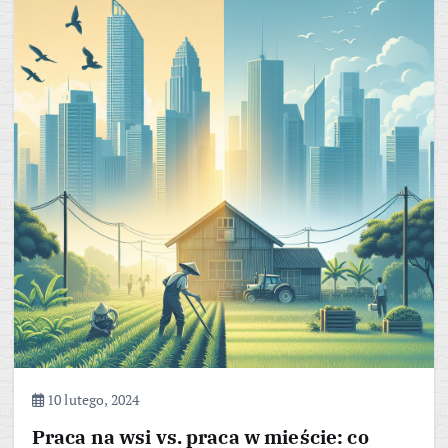
10 lutego, 2024
Praca na wsi vs. praca w mieście: co