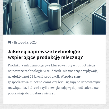
7 listopada, 2023
Jakie są najnowsze technologie
wspierające produkcję mleczną?
Produkcja mleczna odgrywa kluczową rolę w rolnictwie, a
najnowsze technologie w tej dziedzinie znacząco wpływają
na efektywność i jakość produkcji. Współczesne
gospodarstwa mleczne coraz częściej sięgają po innowacyjne
rozwiązania, które nie tylko zwiększają wydajność, ale także
poprawiają dobrostan zwierząt i…