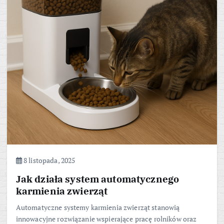
8 listopada, 2025
Jak działa system automatycznego
karmienia zwierząt
Automatyczne systemy karmienia zwierząt stanowią
innowacyjne rozwiązanie wspierające pracę rolników oraz