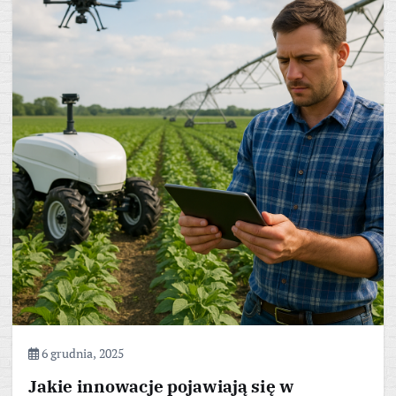
6 grudnia, 2025
Jakie innowacje pojawiają się w