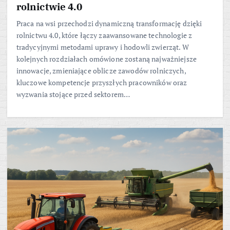
rolnictwie 4.0
Praca na wsi przechodzi dynamiczną transformację dzięki
rolnictwu 4.0, które łączy zaawansowane technologie z
tradycyjnymi metodami uprawy i hodowli zwierząt. W
kolejnych rozdziałach omówione zostaną najważniejsze
innowacje, zmieniające oblicze zawodów rolniczych,
kluczowe kompetencje przyszłych pracowników oraz
wyzwania stojące przed sektorem…