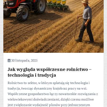
30 listopada, 2025
Jak wygląda współczesne rolnictwo –
technologia i tradycja
Rolnictwo to sektor, w którym splatają się technologia i
tradycja, tworząc dynamiczny krajobraz pracy na wsi.
Współczesne gospodarstwo łączy nowatorskie rozwiązania z
wielowiekowymi doświadczeniami, dzięki czemu możliwe
jest zwiększanie wydajność plonów przy jednoczesnym