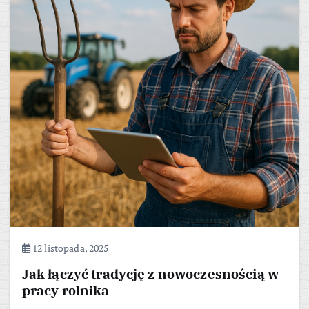
12 listopada, 2025
Jak łączyć tradycję z nowoczesnością w
pracy rolnika