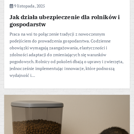
9 listopada, 2025
Jak działa ubezpieczenie dla rolników i
gospodarstw
Praca na wsi to połączenie tradycji z nowoczesnym
podejściem do prowadzenia gospodarstwa. Codzienne
obowiązki wymagają zaangażowania, elastyczności i
zdolności adaptacji do zmieniających się warunków
pogodowych. Rolnicy od pokoleń dbają o uprawy i zwierzęta,
jednocześnie implementując innowacje, które podnoszą
wydajność i…