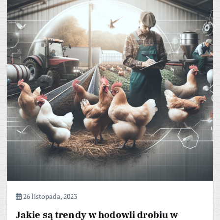
26 listopada, 2023
Jakie są trendy w hodowli drobiu w