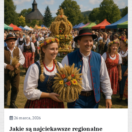
26 marca, 2026
Jakie są najciekawsze regionalne