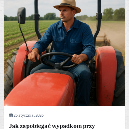
23 stycznia, 2026
Jak zapobiegać wypadkom przy