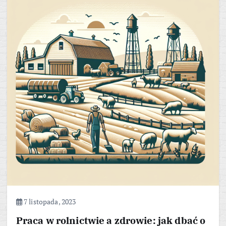
7 listopada, 2023
Praca w rolnictwie a zdrowie: jak dbać o