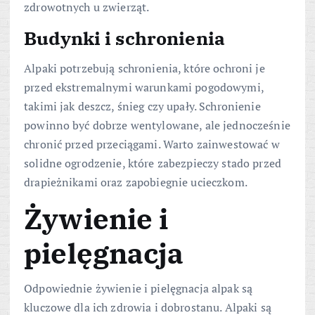
zdrowotnych u zwierząt.
Budynki i schronienia
Alpaki potrzebują schronienia, które ochroni je
przed ekstremalnymi warunkami pogodowymi,
takimi jak deszcz, śnieg czy upały. Schronienie
powinno być dobrze wentylowane, ale jednocześnie
chronić przed przeciągami. Warto zainwestować w
solidne ogrodzenie, które zabezpieczy stado przed
drapieżnikami oraz zapobiegnie ucieczkom.
Żywienie i
pielęgnacja
Odpowiednie żywienie i pielęgnacja alpak są
kluczowe dla ich zdrowia i dobrostanu. Alpaki są