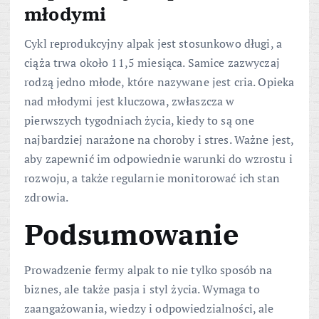
młodymi
Cykl reprodukcyjny alpak jest stosunkowo długi, a
ciąża trwa około 11,5 miesiąca. Samice zazwyczaj
rodzą jedno młode, które nazywane jest cria. Opieka
nad młodymi jest kluczowa, zwłaszcza w
pierwszych tygodniach życia, kiedy to są one
najbardziej narażone na choroby i stres. Ważne jest,
aby zapewnić im odpowiednie warunki do wzrostu i
rozwoju, a także regularnie monitorować ich stan
zdrowia.
Podsumowanie
Prowadzenie fermy alpak to nie tylko sposób na
biznes, ale także pasja i styl życia. Wymaga to
zaangażowania, wiedzy i odpowiedzialności, ale