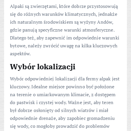
Alpaki są zwierzętami, które dobrze przystosowują
się do różnych warunków klimatycznych, jednakże
ich naturalnym środowiskiem są wyżyny Andów,
gdzie panują specyficzne warunki atmosferyczne.
Dlatego też, aby zapewnić im odpowiednie warunki
bytowe, należy zwrócić uwagę na kilka kluczowych
aspektów.
Wybór lokalizacji
Wybór odpowiedniej lokalizacji dla fermy alpak jest
kluczowy. Idealne miejsce powinno być położone
na terenie o umiarkowanym klimacie, z dostępem
do pastwisk i czystej wody. Ważne jest, aby teren
był dobrze osłonięty od silnych wiatrów i miał
odpowiednie drenaże, aby zapobiec gromadzeniu
się wody, co mogłoby prowadzić do problemów