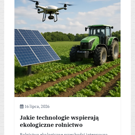
16 lipca, 2026
Jakie technologie wspierają
ekologiczne rolnictwo
Rolnictwo ekologiczne przechodzi intensywną