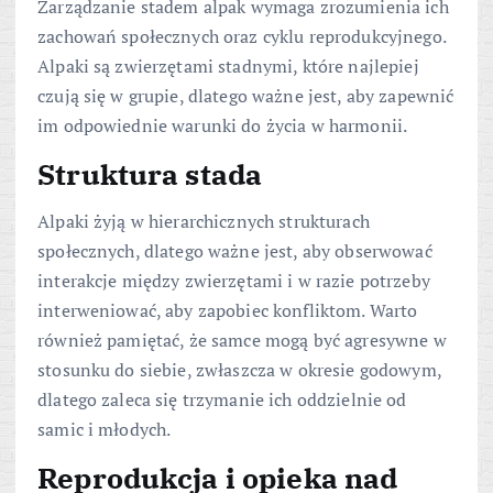
Zarządzanie stadem alpak wymaga zrozumienia ich
zachowań społecznych oraz cyklu reprodukcyjnego.
Alpaki są zwierzętami stadnymi, które najlepiej
czują się w grupie, dlatego ważne jest, aby zapewnić
im odpowiednie warunki do życia w harmonii.
Struktura stada
Alpaki żyją w hierarchicznych strukturach
społecznych, dlatego ważne jest, aby obserwować
interakcje między zwierzętami i w razie potrzeby
interweniować, aby zapobiec konfliktom. Warto
również pamiętać, że samce mogą być agresywne w
stosunku do siebie, zwłaszcza w okresie godowym,
dlatego zaleca się trzymanie ich oddzielnie od
samic i młodych.
Reprodukcja i opieka nad