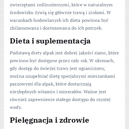
zwierzętami roślinożernymi, które w naturalnym
środowisku żywią się głównie trawą i ziołami. W
warunkach hodowlanych ich dieta powinna być
zbilansowana i dostosowana do ich potrzeb.
Dieta i suplementacja
Podstawą diety alpak jest dobrej jakości siano, które
powinno być dostępne przez cały rok. W okresach,
gdy dostęp do świeżej trawy jest ograniczony,
można uzupełniać dietę specjalnymi mieszankami
paszowymi dla alpak, które dostarczają
niezbędnych witamin i minerałów. Ważne jest
również zapewnienie stałego dostępu do czystej
wody.
Pielęgnacja i zdrowie