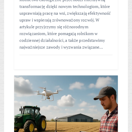
transformację dzięki nowym technologiom, które
usprawniają pracę na wsi, zwiększają efektywność
upraw i wspierają zrównoważony rozwój. W
artykule przyjrzymy się różnorodnym
rozwiązaniom, które pomagają rolnikom w
codziennej działalności, a także przedstawimy
najważniejsze zawody i wyzwania związane…