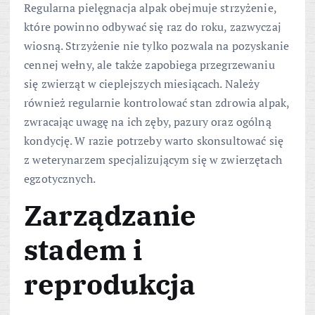
Regularna pielęgnacja alpak obejmuje strzyżenie,
które powinno odbywać się raz do roku, zazwyczaj
wiosną. Strzyżenie nie tylko pozwala na pozyskanie
cennej wełny, ale także zapobiega przegrzewaniu
się zwierząt w cieplejszych miesiącach. Należy
również regularnie kontrolować stan zdrowia alpak,
zwracając uwagę na ich zęby, pazury oraz ogólną
kondycję. W razie potrzeby warto skonsultować się
z weterynarzem specjalizującym się w zwierzętach
egzotycznych.
Zarządzanie
stadem i
reprodukcja