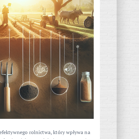
efektywnego rolnictwa, który wpływa na