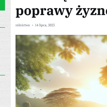
poprawy żyzno
rolnictwo
14 lipca, 2023