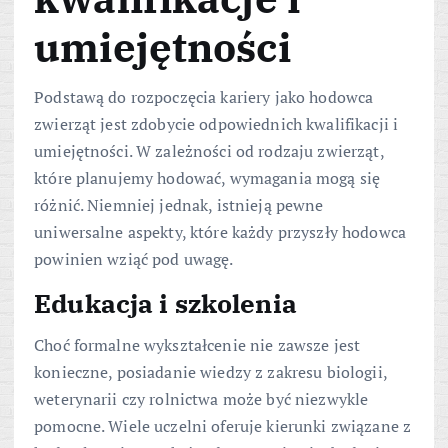
umiejętności
Podstawą do rozpoczęcia kariery jako hodowca
zwierząt jest zdobycie odpowiednich kwalifikacji i
umiejętności. W zależności od rodzaju zwierząt,
które planujemy hodować, wymagania mogą się
różnić. Niemniej jednak, istnieją pewne
uniwersalne aspekty, które każdy przyszły hodowca
powinien wziąć pod uwagę.
Edukacja i szkolenia
Choć formalne wykształcenie nie zawsze jest
konieczne, posiadanie wiedzy z zakresu biologii,
weterynarii czy rolnictwa może być niezwykle
pomocne. Wiele uczelni oferuje kierunki związane z