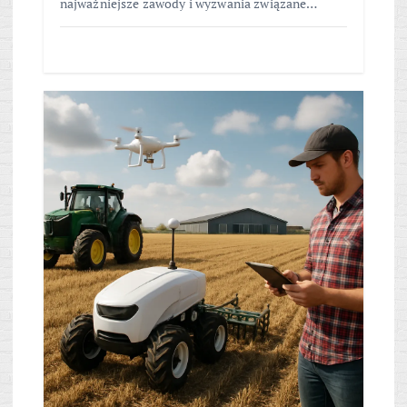
najważniejsze zawody i wyzwania związane…