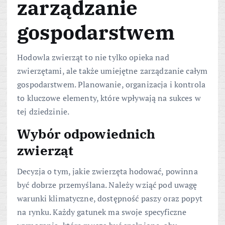
zarządzanie
gospodarstwem
Hodowla zwierząt to nie tylko opieka nad
zwierzętami, ale także umiejętne zarządzanie całym
gospodarstwem. Planowanie, organizacja i kontrola
to kluczowe elementy, które wpływają na sukces w
tej dziedzinie.
Wybór odpowiednich
zwierząt
Decyzja o tym, jakie zwierzęta hodować, powinna
być dobrze przemyślana. Należy wziąć pod uwagę
warunki klimatyczne, dostępność paszy oraz popyt
na rynku. Każdy gatunek ma swoje specyficzne