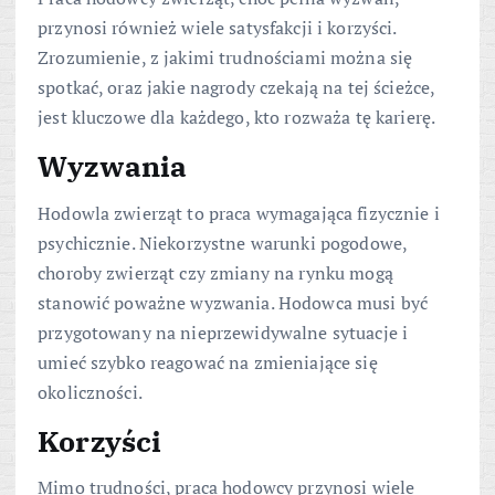
przynosi również wiele satysfakcji i korzyści.
Zrozumienie, z jakimi trudnościami można się
spotkać, oraz jakie nagrody czekają na tej ścieżce,
jest kluczowe dla każdego, kto rozważa tę karierę.
Wyzwania
Hodowla zwierząt to praca wymagająca fizycznie i
psychicznie. Niekorzystne warunki pogodowe,
choroby zwierząt czy zmiany na rynku mogą
stanowić poważne wyzwania. Hodowca musi być
przygotowany na nieprzewidywalne sytuacje i
umieć szybko reagować na zmieniające się
okoliczności.
Korzyści
Mimo trudności, praca hodowcy przynosi wiele