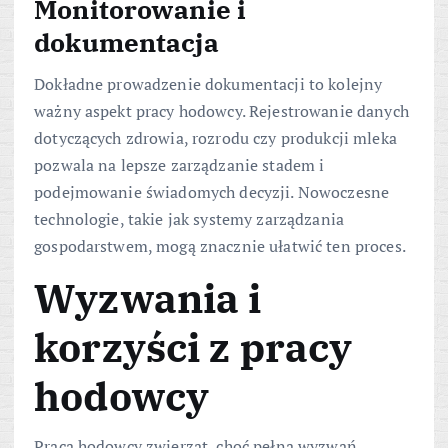
Monitorowanie i
dokumentacja
Dokładne prowadzenie dokumentacji to kolejny
ważny aspekt pracy hodowcy. Rejestrowanie danych
dotyczących zdrowia, rozrodu czy produkcji mleka
pozwala na lepsze zarządzanie stadem i
podejmowanie świadomych decyzji. Nowoczesne
technologie, takie jak systemy zarządzania
gospodarstwem, mogą znacznie ułatwić ten proces.
Wyzwania i
korzyści z pracy
hodowcy
Praca hodowcy zwierząt, choć pełna wyzwań,