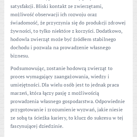
satysfakcji. Bliski kontakt ze zwierzętami,
możliwość obserwacji ich rozwoju oraz
świadomość, że przyczynia się do produkcji zdrowej
żywności, to tylko niektóre z korzyści. Dodatkowo,
hodowla zwierząt może być źródłem stabilnego
dochodu i pozwala na prowadzenie własnego
biznesu.
Podsumowując, zostanie hodowcą zwierząt to
proces wymagający zaangażowania, wiedzy i
umiejętności. Dla wielu osób jest to jednak praca
marzeń, która łączy pasję z możliwością
prowadzenia własnego gospodarstwa. Odpowiednie
przygotowanie i zrozumienie wyzwań, jakie niesie
ze sobą ta ścieżka kariery, to klucz do sukcesu w tej
fascynującej dziedzinie.