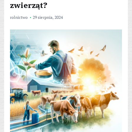
zwierząt?
rolnictwo
29 sierpnia, 2024