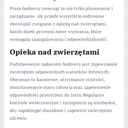
Praca hodowcy zwierząt to nie tylko planowanie i
zarządzanie, ale przede wszystkim codzienne
obowiązki związane z opieką nad zwierzętami.
Każdy dzień przynosi nowe wyzwania, które
wymagają zaangażowania i odpowiedzialności.
Opieka nad zwierzętami
Podstawowym zadaniem hodowcy jest zapewnienie
zwierzętom odpowiednich warunków bytowych.
Obejmuje to karmienie, utrzymanie czystości,
monitorowanie stanu zdrowia oraz zapewnienie
odpowiedniej przestrzeni do życia. Regularne
kontrole weterynaryjne i szczepienia są niezbędne,
aby zapobiegać chorobom i zapewnić zwierzętom
zdrowie.