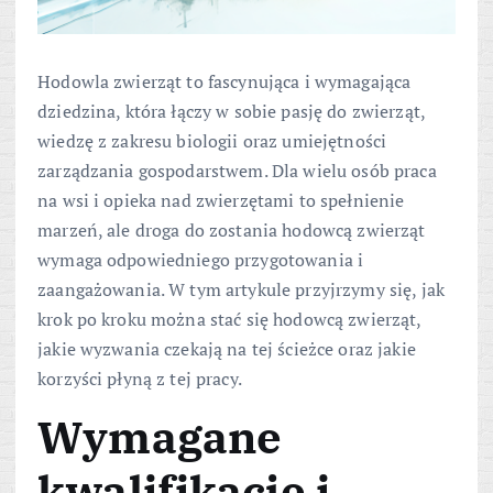
Hodowla zwierząt to fascynująca i wymagająca
dziedzina, która łączy w sobie pasję do zwierząt,
wiedzę z zakresu biologii oraz umiejętności
zarządzania gospodarstwem. Dla wielu osób praca
na wsi i opieka nad zwierzętami to spełnienie
marzeń, ale droga do zostania hodowcą zwierząt
wymaga odpowiedniego przygotowania i
zaangażowania. W tym artykule przyjrzymy się, jak
krok po kroku można stać się hodowcą zwierząt,
jakie wyzwania czekają na tej ścieżce oraz jakie
korzyści płyną z tej pracy.
Wymagane
kwalifikacje i