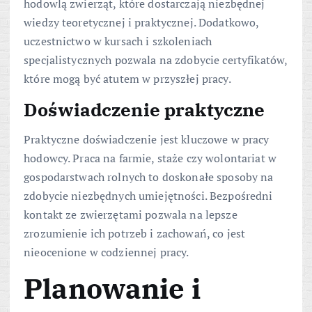
hodowlą zwierząt, które dostarczają niezbędnej
wiedzy teoretycznej i praktycznej. Dodatkowo,
uczestnictwo w kursach i szkoleniach
specjalistycznych pozwala na zdobycie certyfikatów,
które mogą być atutem w przyszłej pracy.
Doświadczenie praktyczne
Praktyczne doświadczenie jest kluczowe w pracy
hodowcy. Praca na farmie, staże czy wolontariat w
gospodarstwach rolnych to doskonałe sposoby na
zdobycie niezbędnych umiejętności. Bezpośredni
kontakt ze zwierzętami pozwala na lepsze
zrozumienie ich potrzeb i zachowań, co jest
nieocenione w codziennej pracy.
Planowanie i