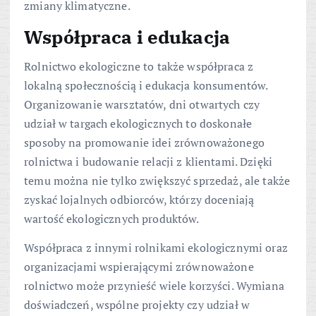
zmiany klimatyczne.
Współpraca i edukacja
Rolnictwo ekologiczne to także współpraca z
lokalną społecznością i edukacja konsumentów.
Organizowanie warsztatów, dni otwartych czy
udział w targach ekologicznych to doskonałe
sposoby na promowanie idei zrównoważonego
rolnictwa i budowanie relacji z klientami. Dzięki
temu można nie tylko zwiększyć sprzedaż, ale także
zyskać lojalnych odbiorców, którzy doceniają
wartość ekologicznych produktów.
Współpraca z innymi rolnikami ekologicznymi oraz
organizacjami wspierającymi zrównoważone
rolnictwo może przynieść wiele korzyści. Wymiana
doświadczeń, wspólne projekty czy udział w