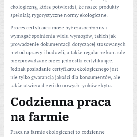
ekologiczną, która potwierdzi, że nasze produkty
spełniają rygorystyczne normy ekologiczne.
Proces certyfikacji może być czasochłonny i
wymagać spełnienia wielu wymogów, takich jak
prowadzenie dokumentacji dotyczącej stosowanych
metod uprawy i hodowli, a także regularne kontrole
przeprowadzane przez jednostki certyfikujące.
Jednak posiadanie certyfikatu ekologicznego jest
nie tylko gwarancją jakości dla konsumentów, ale
także otwiera drzwi do nowych rynków zbytu.
Codzienna praca
na farmie
Praca na farmie ekologicznej to codzienne