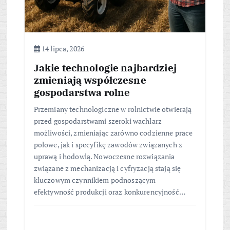
14 lipca, 2026
Jakie technologie najbardziej
zmieniają współczesne
gospodarstwa rolne
Przemiany technologiczne w rolnictwie otwierają
przed gospodarstwami szeroki wachlarz
możliwości, zmieniając zarówno codzienne prace
polowe, jak i specyfikę zawodów związanych z
uprawą i hodowlą. Nowoczesne rozwiązania
związane z mechanizacją i cyfryzacją stają się
kluczowym czynnikiem podnoszącym
efektywność produkcji oraz konkurencyjność…