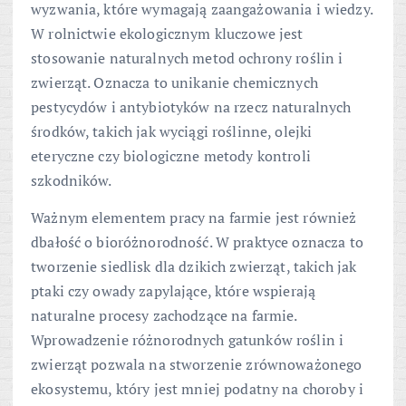
wyzwania, które wymagają zaangażowania i wiedzy.
W rolnictwie ekologicznym kluczowe jest
stosowanie naturalnych metod ochrony roślin i
zwierząt. Oznacza to unikanie chemicznych
pestycydów i antybiotyków na rzecz naturalnych
środków, takich jak wyciągi roślinne, olejki
eteryczne czy biologiczne metody kontroli
szkodników.
Ważnym elementem pracy na farmie jest również
dbałość o bioróżnorodność. W praktyce oznacza to
tworzenie siedlisk dla dzikich zwierząt, takich jak
ptaki czy owady zapylające, które wspierają
naturalne procesy zachodzące na farmie.
Wprowadzenie różnorodnych gatunków roślin i
zwierząt pozwala na stworzenie zrównoważonego
ekosystemu, który jest mniej podatny na choroby i