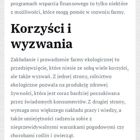
programach wsparcia finansowego to tylko niektóre
z możliwości, które mogą pomóc w rozwoju farmy.
Korzyści i
wyzwania
Zakładanie i prowadzenie farmy ekologicznej to
przedsięwzięcie, które niesie ze sobą wiele korzyści,
ale także wyzwań. Z jednej strony, rolnictwo
ekologiczne pozwala na produkcję zdrowej
żywności, która jest coraz bardziej poszukiwana
przez świadomych konsumentów. Z drugiej strony,
wymaga ono większego nakładu pracy i wiedzy, a
także umiejętności radzenia sobie z
nieprzewidywalnymi warunkami pogodowymi czy
chorobami roślin i zwierząt.