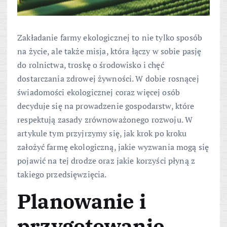
Zakładanie farmy ekologicznej to nie tylko sposób
na życie, ale także misja, która łączy w sobie pasję
do rolnictwa, troskę o środowisko i chęć
dostarczania zdrowej żywności. W dobie rosnącej
świadomości ekologicznej coraz więcej osób
decyduje się na prowadzenie gospodarstw, które
respektują zasady zrównoważonego rozwoju. W
artykule tym przyjrzymy się, jak krok po kroku
założyć farmę ekologiczną, jakie wyzwania mogą się
pojawić na tej drodze oraz jakie korzyści płyną z
takiego przedsięwzięcia.
Planowanie i
przygotowanie