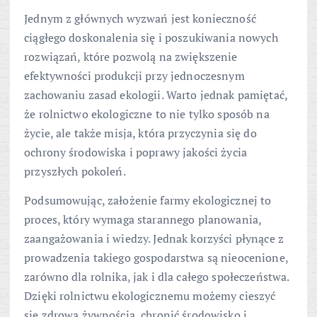
Jednym z głównych wyzwań jest konieczność
ciągłego doskonalenia się i poszukiwania nowych
rozwiązań, które pozwolą na zwiększenie
efektywności produkcji przy jednoczesnym
zachowaniu zasad ekologii. Warto jednak pamiętać,
że rolnictwo ekologiczne to nie tylko sposób na
życie, ale także misja, która przyczynia się do
ochrony środowiska i poprawy jakości życia
przyszłych pokoleń.
Podsumowując, założenie farmy ekologicznej to
proces, który wymaga starannego planowania,
zaangażowania i wiedzy. Jednak korzyści płynące z
prowadzenia takiego gospodarstwa są nieocenione,
zarówno dla rolnika, jak i dla całego społeczeństwa.
Dzięki rolnictwu ekologicznemu możemy cieszyć
się zdrową żywnością, chronić środowisko i