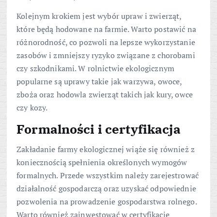
Kolejnym krokiem jest wybór upraw i zwierząt,
które będą hodowane na farmie. Warto postawić na
różnorodność, co pozwoli na lepsze wykorzystanie
zasobów i zmniejszy ryzyko związane z chorobami
czy szkodnikami. W rolnictwie ekologicznym
popularne są uprawy takie jak warzywa, owoce,
zboża oraz hodowla zwierząt takich jak kury, owce
czy kozy.
Formalności i certyfikacja
Zakładanie farmy ekologicznej wiąże się również z
koniecznością spełnienia określonych wymogów
formalnych. Przede wszystkim należy zarejestrować
działalność gospodarczą oraz uzyskać odpowiednie
pozwolenia na prowadzenie gospodarstwa rolnego.
Warto również zainwestować w certyfikację