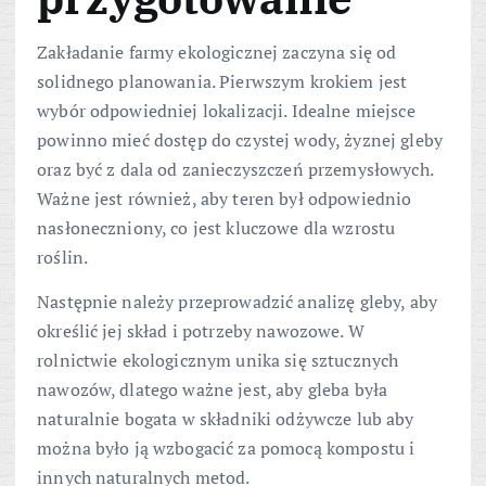
Zakładanie farmy ekologicznej zaczyna się od
solidnego planowania. Pierwszym krokiem jest
wybór odpowiedniej lokalizacji. Idealne miejsce
powinno mieć dostęp do czystej wody, żyznej gleby
oraz być z dala od zanieczyszczeń przemysłowych.
Ważne jest również, aby teren był odpowiednio
nasłoneczniony, co jest kluczowe dla wzrostu
roślin.
Następnie należy przeprowadzić analizę gleby, aby
określić jej skład i potrzeby nawozowe. W
rolnictwie ekologicznym unika się sztucznych
nawozów, dlatego ważne jest, aby gleba była
naturalnie bogata w składniki odżywcze lub aby
można było ją wzbogacić za pomocą kompostu i
innych naturalnych metod.