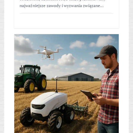
najważniejsze zawody i wyzwania związane…