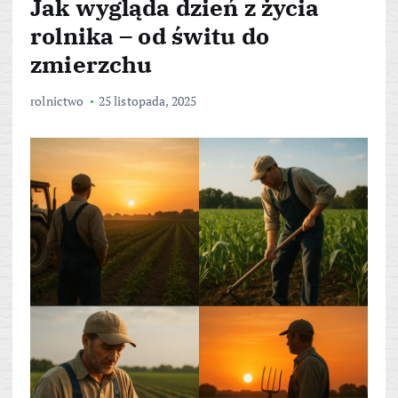
Jak wygląda dzień z życia
rolnika – od świtu do
zmierzchu
rolnictwo
25 listopada, 2025