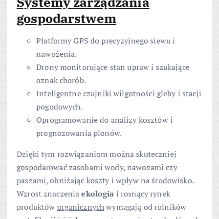
Systemy zarządzania
gospodarstwem
Platformy GPS do precyzyjnego siewu i
nawożenia.
Drony monitorujące stan upraw i szukające
oznak chorób.
Inteligentne czujniki wilgotności gleby i stacji
pogodowych.
Oprogramowanie do analizy kosztów i
prognozowania plonów.
Dzięki tym rozwiązaniom można skuteczniej
gospodarować zasobami wody, nawozami czy
paszami, obniżając koszty i wpływ na środowisko.
Wzrost znaczenia
ekologia
i rosnący rynek
produktów
organicznych
wymagają od rolników