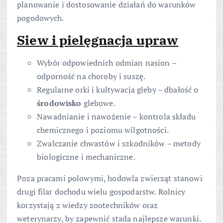
planowanie i dostosowanie działań do warunków
pogodowych.
Siew i pielęgnacja upraw
Wybór odpowiednich odmian nasion –
odporność na choroby i suszę.
Regularne orki i kultywacja gleby – dbałość o
środowisko
glebowe.
Nawadnianie i nawożenie – kontrola składu
chemicznego i poziomu wilgotności.
Zwalczanie chwastów i szkodników – metody
biologiczne i mechaniczne.
Poza pracami polowymi, hodowla zwierząt stanowi
drugi filar dochodu wielu gospodarstw. Rolnicy
korzystają z wiedzy zootechników oraz
weterynarzy, by zapewnić stada najlepsze warunki.