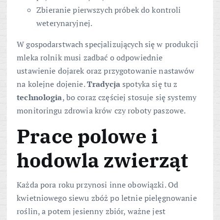
Zbieranie pierwszych próbek do kontroli
weterynaryjnej.
W gospodarstwach specjalizujących się w produkcji
mleka rolnik musi zadbać o odpowiednie
ustawienie dojarek oraz przygotowanie nastawów
na kolejne dojenie.
Tradycja
spotyka się tu z
technologia
, bo coraz częściej stosuje się systemy
monitoringu zdrowia krów czy roboty paszowe.
Prace polowe i
hodowla zwierząt
Każda pora roku przynosi inne obowiązki. Od
kwietniowego siewu zbóż po letnie pielęgnowanie
roślin, a potem jesienny zbiór, ważne jest