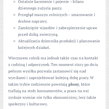
Ostatnie karmienie i pojenie – bilans
dziennego zużycia paszy.
Przegląd maszyn rolniczych – smarowanie i
drobne naprawy.
Zamknięcie wjazdów i zabezpieczenie upraw
przed dziką zwierzyną.
Aktualizacja dziennika produkcji i planowanie
kolejnych działań.
Wieczorem rolnik ma jednak także czas na kontakt
z rodziną i odpoczynek. Ten moment ciszy po dniu
pełnym wysiłku pozwala zastanowić się nad
wynikami i zaprojektować kolejną dobę pracy. W
takim trybie codziennie powstają
plony
, które
trafiają na stoły konsumentów, a praca na wsi
zyskuje wymiar nie tylko ekonomiczny, lecz także
społeczny i kulturowy.