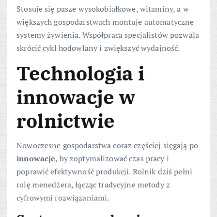
Stosuje się pasze wysokobiałkowe, witaminy, a w
większych gospodarstwach montuje automatyczne
systemy żywienia. Współpraca specjalistów pozwala
skrócić cykl hodowlany i zwiększyć wydajność.
Technologia i
innowacje w
rolnictwie
Nowoczesne gospodarstwa coraz częściej sięgają po
innowacje
, by zoptymalizować czas pracy i
poprawić efektywność produkcji. Rolnik dziś pełni
rolę menedżera, łącząc tradycyjne metody z
cyfrowymi rozwiązaniami.