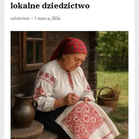
lokalne dziedzictwo
rolnictwo
1 marca, 2026