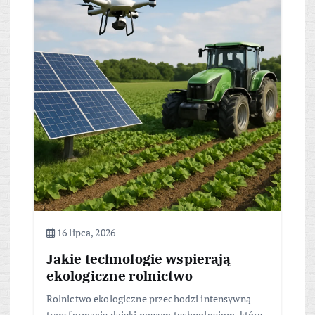
16 lipca, 2026
Jakie technologie wspierają
ekologiczne rolnictwo
Rolnictwo ekologiczne przechodzi intensywną
transformację dzięki nowym technologiom, które