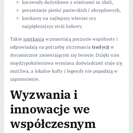
korowody dożynkowe z wieńcami ze zbóż,
prezentacje pieśni pasterskich i obrzędowych,
konkursy na najlepszy wieniec czy
najpiękniejszy strój ludowy.
Takie
spotkania
wzmacniają poczucie wspólnoty i
odpowiadają na potrzebę utrzymania
tradycji
w
dynamicznie zmieniającym się świecie. Dzięki nim
międzypokoleniowa wymiana doświadczeń staje się
możliwa, a lokalne kulty i legendy nie popadają w
zapomnienie.
Wyzwania i
innowacje
we
współczesnym