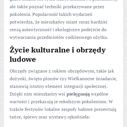
ale także poznać techniki przekazywane przez
pokolenia. Popularność takich wydarzeń
potwierdza, że mieszkańcy miast coraz bardziej
cenią autentyczność i ekologiczne podejście do
wytwarzania przedmiotów codziennego użytku.
Życie kulturalne i obrzędy
ludowe
Obrzędy związane z rokiem obrzędowym, takie jak
dożynki, święto plonów czy Wielkanocne śniadanie,
stanowią istotny element integracji społecznej.
Dzięki nim mieszkańcy wsi
pielęgnują
wspólne
wartości i przekazują je młodszym pokoleniom. W
trakcie festynów lokalne zespoły ludowe prezentują
tańce, śpiewy oraz wystawy rękodzieła: