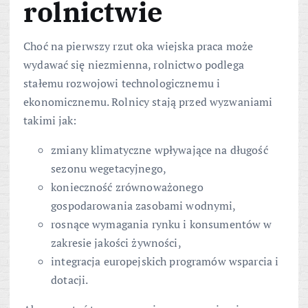
rolnictwie
Choć na pierwszy rzut oka wiejska praca może
wydawać się niezmienna, rolnictwo podlega
stałemu rozwojowi technologicznemu i
ekonomicznemu. Rolnicy stają przed wyzwaniami
takimi jak:
zmiany klimatyczne wpływające na długość
sezonu wegetacyjnego,
konieczność zrównoważonego
gospodarowania zasobami wodnymi,
rosnące wymagania rynku i konsumentów w
zakresie jakości żywności,
integracja europejskich programów wsparcia i
dotacji.