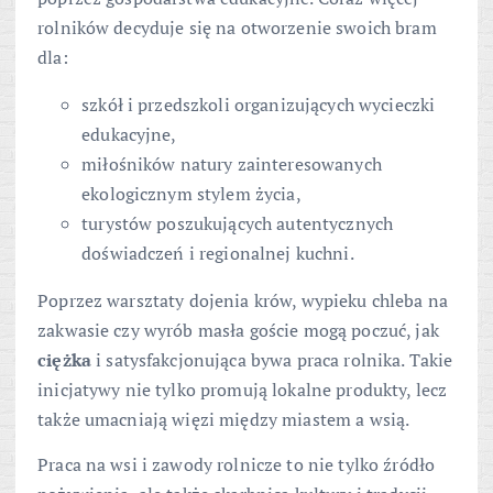
rolników decyduje się na otworzenie swoich bram
dla:
szkół i przedszkoli organizujących wycieczki
edukacyjne,
miłośników natury zainteresowanych
ekologicznym stylem życia,
turystów poszukujących autentycznych
doświadczeń i regionalnej kuchni.
Poprzez warsztaty dojenia krów, wypieku chleba na
zakwasie czy wyrób masła goście mogą poczuć, jak
ciężka
i satysfakcjonująca bywa praca rolnika. Takie
inicjatywy nie tylko promują lokalne produkty, lecz
także umacniają więzi między miastem a wsią.
Praca na wsi i zawody rolnicze to nie tylko źródło