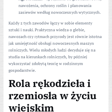
nawożenia, ochrony roślin i planowania
zasiewów według nowoczesnych wytycznych.
Każdy z tych zawodów łączy w sobie elementy
sztuki i nauki. Praktyczna wiedza o glebie,
nawozach czy rytmach przyrody jest równie istotna
jak umiejętność obsługi nowoczesnych maszyn
rolniczych. Wielu młodych ludzi decyduje się na
studia na kierunkach rolniczych, by później
wykorzystać zdobytą teorię w rodzinnym
gospodarstwie.
Rola
rękodzieła
i
rzemiosła
w życiu
wiejskim