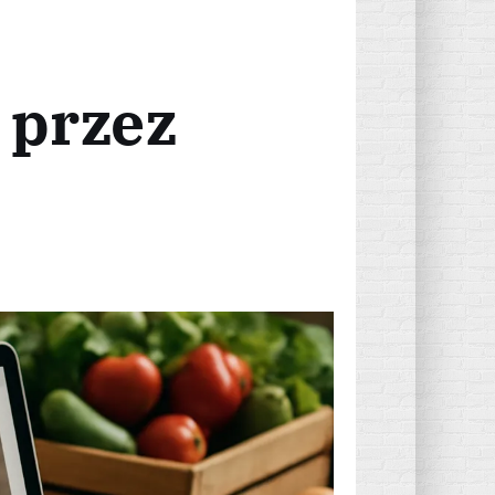
 przez