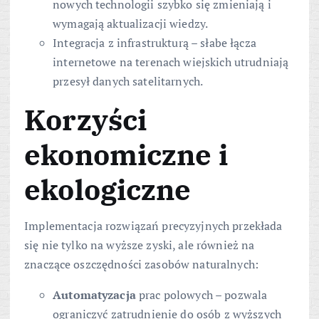
nowych technologii szybko się zmieniają i
wymagają aktualizacji wiedzy.
Integracja z infrastrukturą – słabe łącza
internetowe na terenach wiejskich utrudniają
przesył danych satelitarnych.
Korzyści
ekonomiczne i
ekologiczne
Implementacja rozwiązań precyzyjnych przekłada
się nie tylko na wyższe zyski, ale również na
znaczące oszczędności zasobów naturalnych:
Automatyzacja
prac polowych – pozwala
ograniczyć zatrudnienie do osób z wyższych