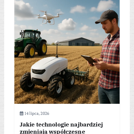
14 lipca, 2026
Jakie technologie najbardziej
zmieniają współczesne