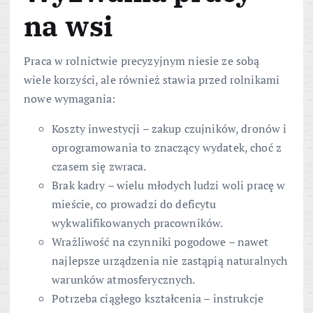
na wsi
Praca w rolnictwie precyzyjnym niesie ze sobą
wiele korzyści, ale również stawia przed rolnikami
nowe wymagania:
Koszty inwestycji – zakup czujników, dronów i
oprogramowania to znaczący wydatek, choć z
czasem się zwraca.
Brak kadry – wielu młodych ludzi woli pracę w
mieście, co prowadzi do deficytu
wykwalifikowanych pracowników.
Wrażliwość na czynniki pogodowe – nawet
najlepsze urządzenia nie zastąpią naturalnych
warunków atmosferycznych.
Potrzeba ciągłego kształcenia – instrukcje