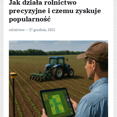
Jak działa rolnictwo
precyzyjne i czemu zyskuje
popularność
rolnictwo
27 grudnia, 2025