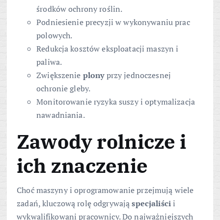
środków ochrony roślin.
Podniesienie precyzji w wykonywaniu prac
polowych.
Redukcja kosztów eksploatacji maszyn i
paliwa.
Zwiększenie
plony
przy jednoczesnej
ochronie gleby.
Monitorowanie ryzyka suszy i optymalizacja
nawadniania.
Zawody rolnicze i
ich znaczenie
Choć maszyny i oprogramowanie przejmują wiele
zadań, kluczową rolę odgrywają
specjaliści
i
wykwalifikowani pracownicy. Do najważniejszych