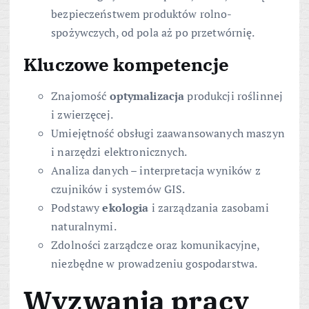
bezpieczeństwem produktów rolno-
spożywczych, od pola aż po przetwórnię.
Kluczowe kompetencje
Znajomość
optymalizacja
produkcji roślinnej
i zwierzęcej.
Umiejętność obsługi zaawansowanych maszyn
i narzędzi elektronicznych.
Analiza danych – interpretacja wyników z
czujników i systemów GIS.
Podstawy
ekologia
i zarządzania zasobami
naturalnymi.
Zdolności zarządcze oraz komunikacyjne,
niezbędne w prowadzeniu gospodarstwa.
Wyzwania pracy