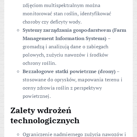
zdjęciom multispektralnym można
monitorować stan roślin, identyfikować
choroby czy deficyty wody.
Systemy zarządzania gospodarstwem (Farm
Management Information Systems)
–
gromadzą i analizują dane o zabiegach
polowych, zużyciu nawozów i środków
ochrony roślin.
Bezzałogowe statki powietrzne (drony)
–
stosowane do oprysków, mapowania terenu i
oceny zdrowia roślin z perspektywy
powietrznej.
Zalety wdrożeń
technologicznych
Ograniczenie nadmiernego zużycia nawozów i