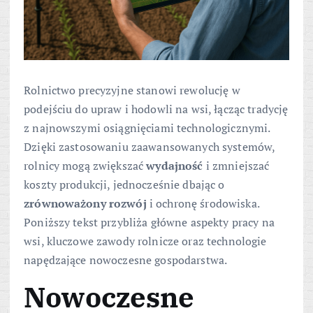
Rolnictwo precyzyjne stanowi rewolucję w
podejściu do upraw i hodowli na wsi, łącząc tradycję
z najnowszymi osiągnięciami technologicznymi.
Dzięki zastosowaniu zaawansowanych systemów,
rolnicy mogą zwiększać
wydajność
i zmniejszać
koszty produkcji, jednocześnie dbając o
zrównoważony rozwój
i ochronę środowiska.
Poniższy tekst przybliża główne aspekty pracy na
wsi, kluczowe zawody rolnicze oraz technologie
napędzające nowoczesne gospodarstwa.
Nowoczesne